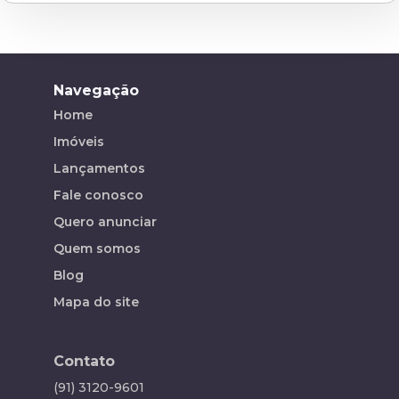
Navegação
Home
Imóveis
Lançamentos
Fale conosco
Quero anunciar
Quem somos
Blog
Mapa do site
Contato
(91) 3120-9601