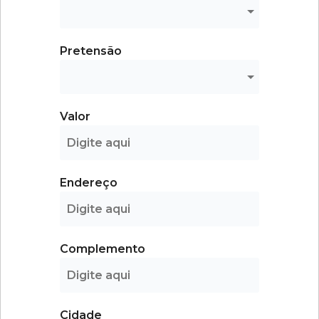
Pretensão
Valor
Endereço
Complemento
Cidade