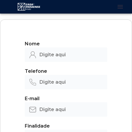
Nome
Telefone
E-mail
Finalidade