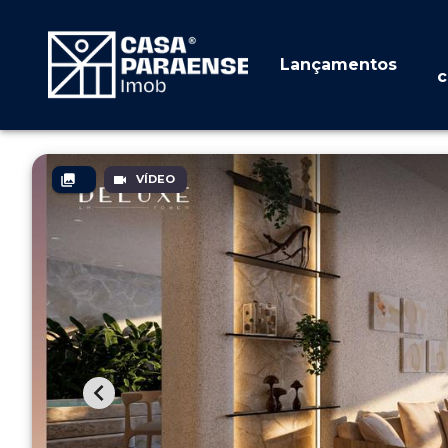
Lançamentos
c
VÍDEO