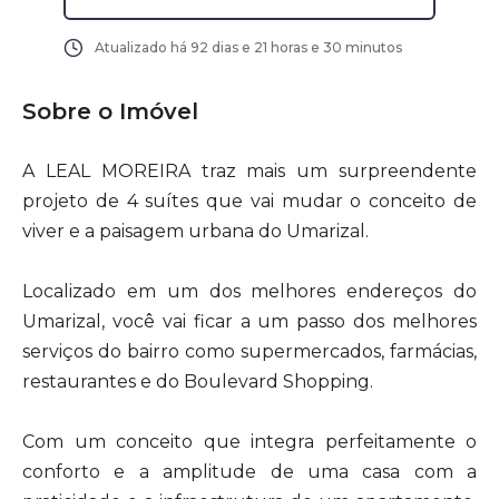
Atualizado há
92 dias e 21 horas e 30 minutos
Sobre o Imóvel
A LEAL MOREIRA traz mais um surpreendente
projeto de 4 suítes que vai mudar o conceito de
viver e a paisagem urbana do Umarizal.
Localizado em um dos melhores endereços do
Umarizal, você vai ficar a um passo dos melhores
serviços do bairro como supermercados, farmácias,
restaurantes e do Boulevard Shopping.
Com um conceito que integra perfeitamente o
conforto e a amplitude de uma casa com a