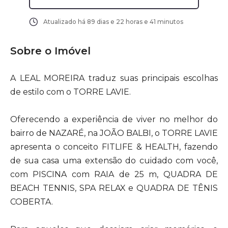
Atualizado há
89 dias e 22 horas e 41 minutos
Sobre o Imóvel
A LEAL MOREIRA traduz suas principais escolhas
de estilo com o TORRE LAVIE.
Oferecendo a experiência de viver no melhor do
bairro de NAZARÉ, na JOÃO BALBI, o TORRE LAVIE
apresenta o conceito FITLIFE & HEALTH, fazendo
de sua casa uma extensão do cuidado com você,
com PISCINA com RAIA de 25 m, QUADRA DE
BEACH TENNIS, SPA RELAX e QUADRA DE TÊNIS
COBERTA.