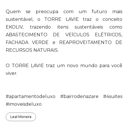
Quem se preocupa com um futuro mais
sustentável, o TORRE LAVIE traz o conceito
EKOLIV, trazendo itens sustentáveis como
ABASTECIMENTO DE VEÍCULOS ELÉTRICOS,
FACHADA VERDE e REAPROVEITAMENTO DE
RECURSOS NATURAIS.
O TORRE LAVIE traz um novo mundo para você
viver.
#apartamentodeluxo #bairrodenazare #4suites
#imoveisdeluxo
Leal Moreira