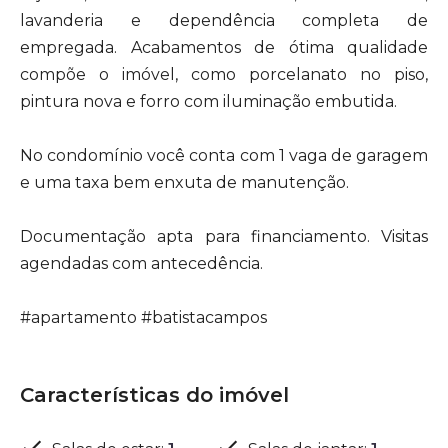
lavanderia e dependência completa de
empregada. Acabamentos de ótima qualidade
compõe o imóvel, como porcelanato no piso,
pintura nova e forro com iluminação embutida.
No condomínio você conta com 1 vaga de garagem
e uma taxa bem enxuta de manutenção.
Documentação apta para financiamento. Visitas
agendadas com antecedência.
#apartamento #batistacampos
Características do imóvel