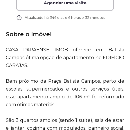
Agendar uma visita
Atualizado há
346 dias e 6 horas e 32 minutos
Sobre o Imóvel
CASA PARAENSE IMOB oferece em Batista
Campos ótima opção de apartamento no EDIFÍCIO
CARAJÁS.
Bem próximo da Praça Batista Campos, perto de
escolas, supermercados e outros serviços úteis,
esse apartamento amplo de 106 m² foi reformado
com ótimos materiais.
São 3 quartos amplos (sendo 1 suíte), sala de estar
e jantar, cozinha com modulados, banheiro social,